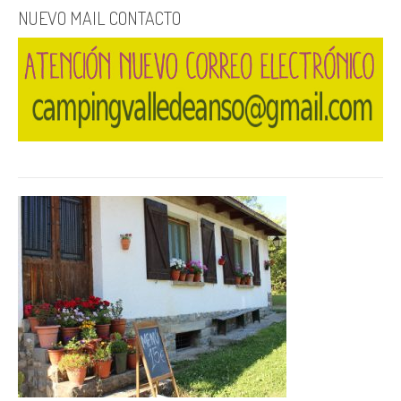
NUEVO MAIL CONTACTO