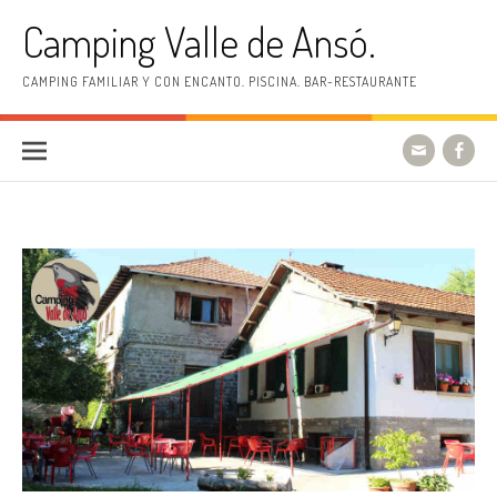
Skip to content
Camping Valle de Ansó.
CAMPING FAMILIAR Y CON ENCANTO. PISCINA. BAR-RESTAURANTE