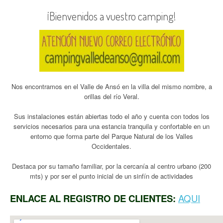
¡Bienvenidos a vuestro camping!
Nos encontramos en el Valle de Ansó en la villa del mismo nombre, a
orillas del río Veral.
Sus instalaciones están abiertas todo el año y cuenta con todos los
servicios necesarios para una estancia tranquila y confortable en un
entorno que forma parte del Parque Natural de los Valles
Occidentales.
Destaca por su tamaño familiar, por la cercanía al centro urbano (200
mts) y por ser el punto inicial de un sinfín de actividades
ENLACE AL REGISTRO DE CLIENTES:
AQUI