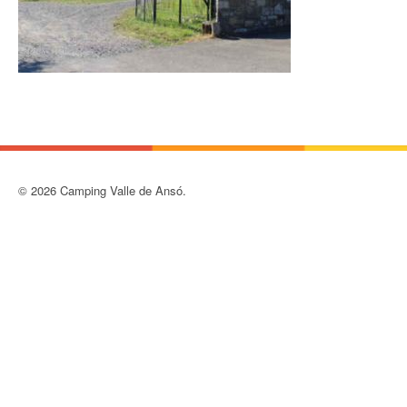
© 2026 Camping Valle de Ansó.