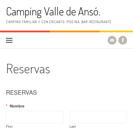
Skip to content
Camping Valle de Ansó.
CAMPING FAMILIAR Y CON ENCANTO. PISCINA. BAR-RESTAURANTE
Reservas
RESERVAS
*
Nombre
First
Last