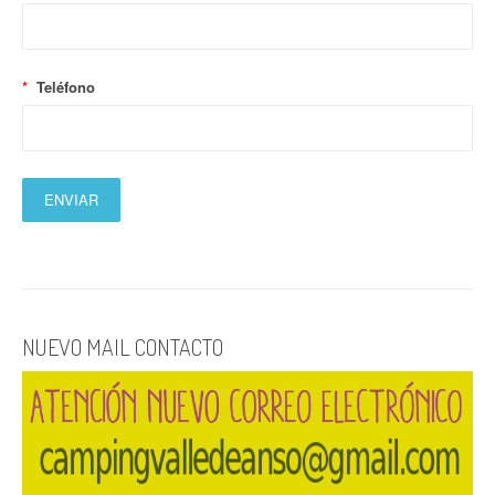
*
Teléfono
NUEVO MAIL CONTACTO