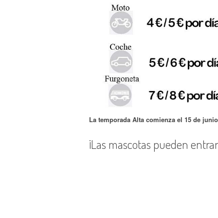
La temporada Alta comienza el 15 de junio
¡Las mascotas pueden entrar 