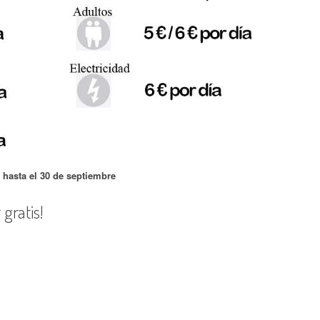
 hasta el 30 de septiembre
gratis!