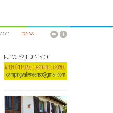
VICIOS
TARIFAS
NUEVO MAIL CONTACTO