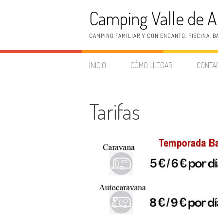
Skip to content
Camping Valle de A
CAMPING FAMILIAR Y CON ENCANTO. PISCINA. 
INICIO
CÓMO LLEGAR
CONTA
Tarifas